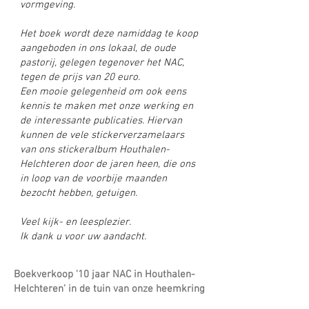
vormgeving.
Het boek wordt deze namiddag te koop
aangeboden in ons lokaal, de oude
pastorij, gelegen tegenover het NAC,
tegen de prijs van 20 euro.
Een mooie gelegenheid om ook eens
kennis te maken met onze werking en
de interessante publicaties. Hiervan
kunnen de vele stickerverzamelaars
van ons stickeralbum Houthalen-
Helchteren door de jaren heen, die ons
in loop van de voorbije maanden
bezocht hebben, getuigen.
Veel kijk- en leesplezier.
Ik dank u voor uw aandacht.
Boekverkoop '10 jaar NAC in Houthalen-
Helchteren' in de tuin van onze heemkring