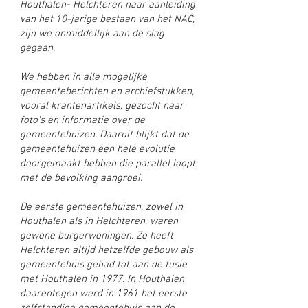
Houthalen- Helchteren naar aanleiding
van het 10-jarige bestaan van het NAC,
zijn we onmiddellijk aan de slag
gegaan.
We hebben in alle mogelijke
gemeenteberichten en archiefstukken,
vooral krantenartikels, gezocht naar
foto’s en informatie over de
gemeentehuizen. Daaruit blijkt dat de
gemeentehuizen een hele evolutie
doorgemaakt hebben die parallel loopt
met de bevolking aangroei.
De eerste gemeentehuizen, zowel in
Houthalen als in Helchteren, waren
gewone burgerwoningen. Zo heeft
Helchteren altijd hetzelfde gebouw als
gemeentehuis gehad tot aan de fusie
met Houthalen in 1977. In Houthalen
daarentegen werd in 1961 het eerste