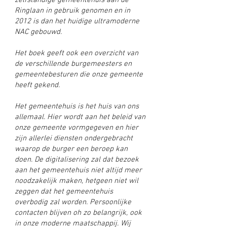
zelfstandige gemeentehuis aan de
Ringlaan in gebruik genomen en in
2012 is dan het huidige ultramoderne
NAC gebouwd.
Het boek geeft ook een overzicht van
de verschillende burgemeesters en
gemeentebesturen die onze gemeente
heeft gekend.
Het gemeentehuis is het huis van ons
allemaal. Hier wordt aan het beleid van
onze gemeente vormgegeven en hier
zijn allerlei diensten ondergebracht
waarop de burger een beroep kan
doen. De digitalisering zal dat bezoek
aan het gemeentehuis niet altijd meer
noodzakelijk maken, hetgeen niet wil
zeggen dat het gemeentehuis
overbodig zal worden. Persoonlijke
contacten blijven oh zo belangrijk, ook
in onze moderne maatschappij. Wij