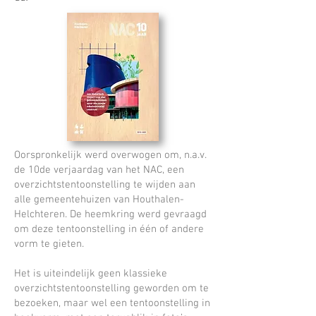
Oorspronkelijk werd overwogen om, n.a.v.
de 10de verjaardag van het NAC, een
overzichtstentoonstelling te wijden aan
alle gemeentehuizen van Houthalen-
Helchteren. De heemkring werd gevraagd
om deze tentoonstelling in één of andere
vorm te gieten.
Het is uiteindelijk geen klassieke
overzichtstentoonstelling geworden om te
bezoeken, maar wel een tentoonstelling in