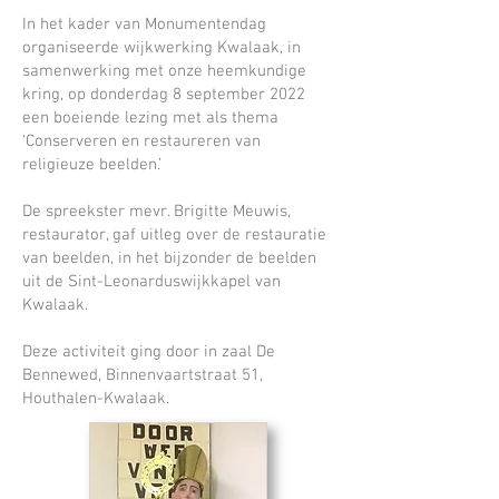
In het kader van Monumentendag
organiseerde wijkwerking Kwalaak, in
samenwerking met onze heemkundige
kring, op donderdag 8 september 2022
een boeiende lezing met als thema
‘Conserveren en restaureren van
religieuze beelden.’
De spreekster mevr. Brigitte Meuwis,
restaurator, gaf uitleg over de restauratie
van beelden, in het bijzonder de beelden
uit de Sint-Leonarduswijkkapel van
Kwalaak.
Deze activiteit ging door in zaal De
Bennewed, Binnenvaartstraat 51,
Houthalen-Kwalaak.