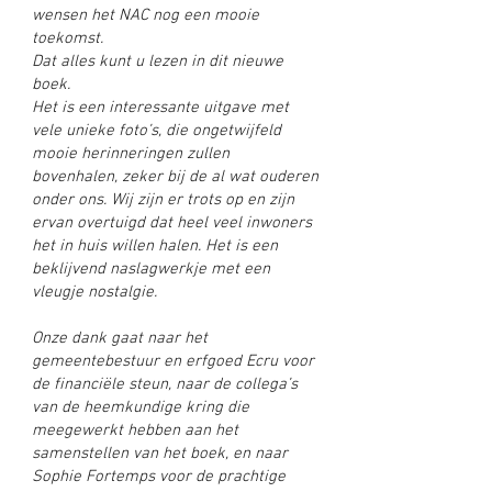
wensen het NAC nog een mooie
toekomst.
Dat alles kunt u lezen in dit nieuwe
boek.
Het is een interessante uitgave met
vele unieke foto’s, die ongetwijfeld
mooie herinneringen zullen
bovenhalen, zeker bij de al wat ouderen
onder ons. Wij zijn er trots op en zijn
ervan overtuigd dat heel veel inwoners
het in huis willen halen. Het is een
beklijvend naslagwerkje met een
vleugje nostalgie.
Onze dank gaat naar het
gemeentebestuur en erfgoed Ecru voor
de financiële steun, naar de collega’s
van de heemkundige kring die
meegewerkt hebben aan het
samenstellen van het boek, en naar
Sophie Fortemps voor de prachtige