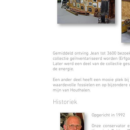
Gemiddeld ontving Jean tot 3600 bezoe
collectie geïnventariseerd worden (Erfg
Later werd een deel van de collectie ge
de energie.
Een ander deel heeft een mooie plek bij 
waardevolle fossielen en op bijzondere
mijn van Houthalen.
Historiek
Opgericht in 1992
Onze conservator e