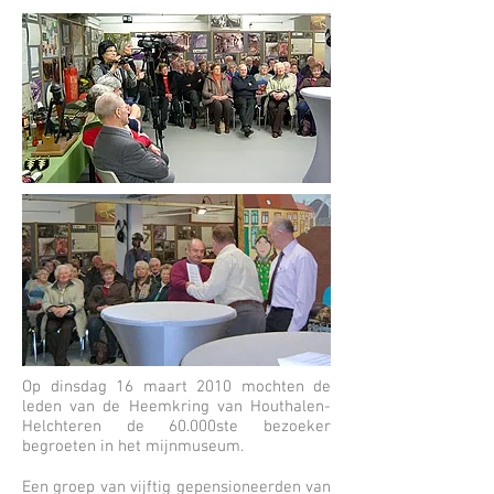
Op dinsdag 16 maart 2010 mochten de
leden van de Heemkring van Houthalen-
Helchteren de 60.000ste bezoeker
begroeten in het mijnmuseum.
Een groep van vijftig gepensioneerden van